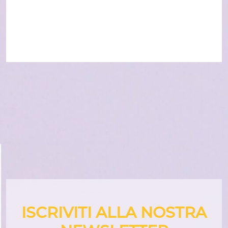
ISCRIVITI ALLA NOSTRA