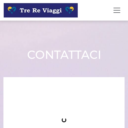
CONTATTACI