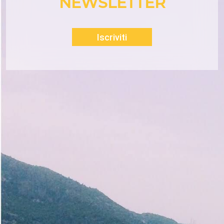
NEWSLETTER
Iscriviti